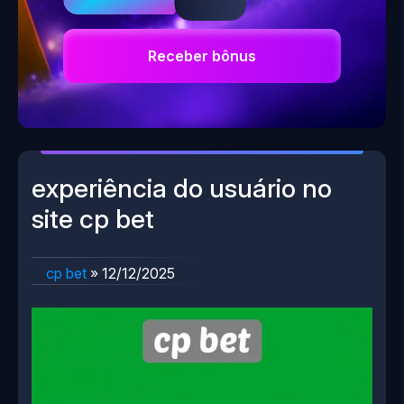
Receber bônus
experiência do usuário no
site cp bet
cp bet
»
12/12/2025