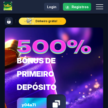
+
Login
Registros
navegação cp bet
barra de controles cp bet
Dinheiro grátis!
BÓNUS DE
PRIMEIRO
DEPÓSITO
y04a7i