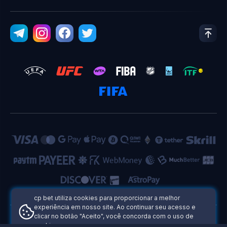
cp bet utiliza cookies para proporcionar a melhor
experiência em nosso site. Ao continuar seu acesso e
clicar no botão "Aceito", você concorda com o uso de
cookies.