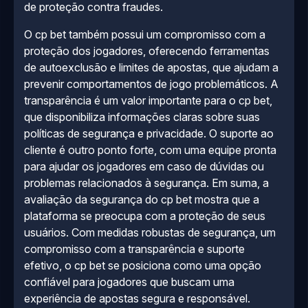
de proteção contra fraudes.
O cp bet também possui um compromisso com a
proteção dos jogadores, oferecendo ferramentas
de autoexclusão e limites de apostas, que ajudam a
prevenir comportamentos de jogo problemáticos. A
transparência é um valor importante para o cp bet,
que disponibiliza informações claras sobre suas
políticas de segurança e privacidade. O suporte ao
cliente é outro ponto forte, com uma equipe pronta
para ajudar os jogadores em caso de dúvidas ou
problemas relacionados à segurança. Em suma, a
avaliação da segurança do cp bet mostra que a
plataforma se preocupa com a proteção de seus
usuários. Com medidas robustas de segurança, um
compromisso com a transparência e suporte
efetivo, o cp bet se posiciona como uma opção
confiável para jogadores que buscam uma
experiência de apostas segura e responsável.