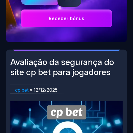
Receber bônus
Avaliação da segurança do
site cp bet para jogadores
cp bet
»
12/12/2025