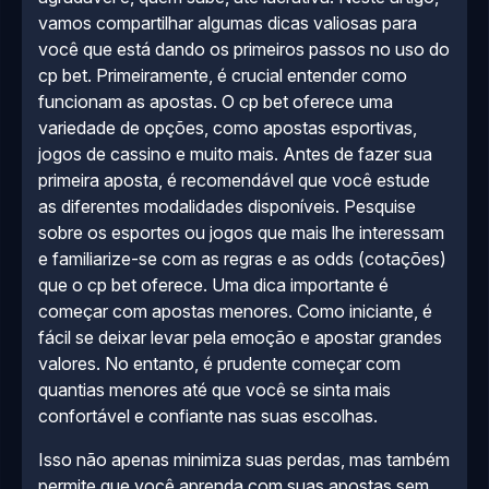
vamos compartilhar algumas dicas valiosas para
você que está dando os primeiros passos no uso do
cp bet. Primeiramente, é crucial entender como
funcionam as apostas. O cp bet oferece uma
variedade de opções, como apostas esportivas,
jogos de cassino e muito mais. Antes de fazer sua
primeira aposta, é recomendável que você estude
as diferentes modalidades disponíveis. Pesquise
sobre os esportes ou jogos que mais lhe interessam
e familiarize-se com as regras e as odds (cotações)
que o cp bet oferece. Uma dica importante é
começar com apostas menores. Como iniciante, é
fácil se deixar levar pela emoção e apostar grandes
valores. No entanto, é prudente começar com
quantias menores até que você se sinta mais
confortável e confiante nas suas escolhas.
Isso não apenas minimiza suas perdas, mas também
permite que você aprenda com suas apostas sem