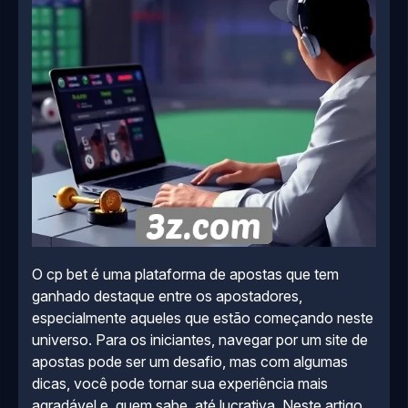
O cp bet é uma plataforma de apostas que tem
ganhado destaque entre os apostadores,
especialmente aqueles que estão começando neste
universo. Para os iniciantes, navegar por um site de
apostas pode ser um desafio, mas com algumas
dicas, você pode tornar sua experiência mais
agradável e, quem sabe, até lucrativa. Neste artigo,