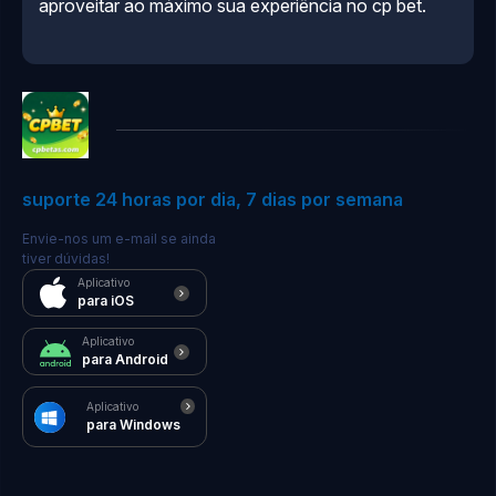
aproveitar ao máximo sua experiência no cp bet.
suporte 24 horas por dia, 7 dias por semana
Envie-nos um e-mail se ainda
tiver dúvidas!
Aplicativo
para iOS
Aplicativo
para Android
Aplicativo
para Windows