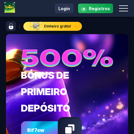
+
Login
Registros
navegação cp bet
barra de controles cp bet
Dinheiro grátis!
BÓNUS DE
PRIMEIRO
DEPÓSITO
8if7cw