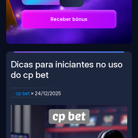
Receber bônus
Dicas para iniciantes no uso
do cp bet
cp bet
»
24/12/2025