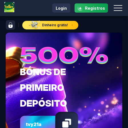
+
Login
Registros
navegação cp bet
barra de controles cp bet
Dinheiro grátis!
BÓNUS DE
PRIMEIRO
DEPÓSITO
tvy21a